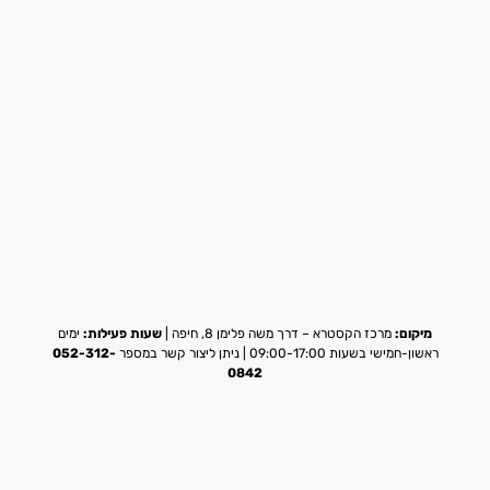
מיקום:
מרכז הקסטרא – דרך משה פלימן 8, חיפה |
שעות פעילות:
ימים
ראשון-חמישי בשעות 09:00-17:00 | ניתן ליצור קשר במספר
052-312-
0842