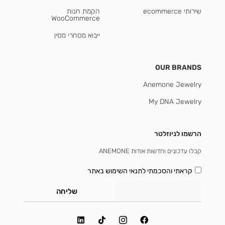
שירותי ecommerce
הקמת חנות
WooCommerce
ייבוא מסחרי מסין
OUR BRANDS
Anemone Jewelry
My DNA Jewelry
הרשמו לניוזלטר
קבלו עדכונים וחדשות אודות ANEMONE
קראתי והסכמתי
לתנאי השימוש באתר
שליחה