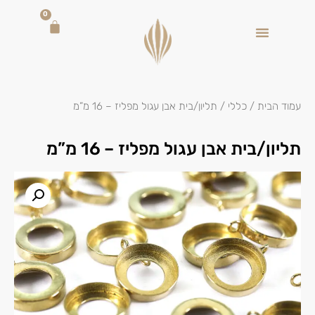
0
עמוד הבית
/
כללי
/ תליון/בית אבן עגול מפליז – 16 מ”מ
תליון/בית אבן עגול מפליז – 16 מ”מ