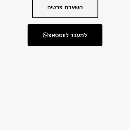
השארת פרטים
למעבר לווטסאפ