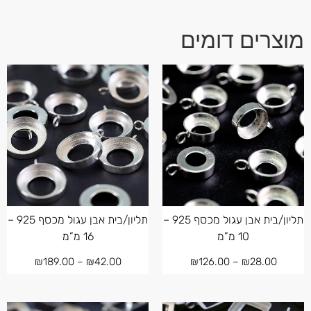
מוצרים דומים
תליון/בית אבן עגול מכסף 925 –
תליון/בית אבן עגול מכסף 925 –
10 מ”מ
16 מ”מ
₪
189.00
–
₪
42.00
₪
126.00
–
₪
28.00