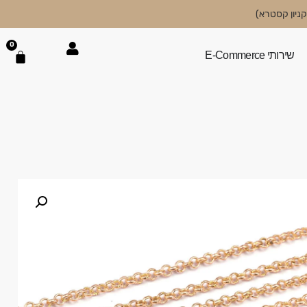
0
שירותי E-Commerce