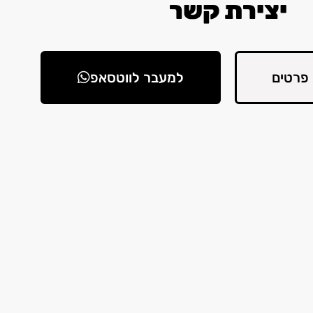
יצירת קשר
פרטים
למעבר לווטסאפ