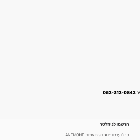
052-312-0842
הרשמו לניוזלטר
קבלו עדכונים וחדשות אודות ANEMONE