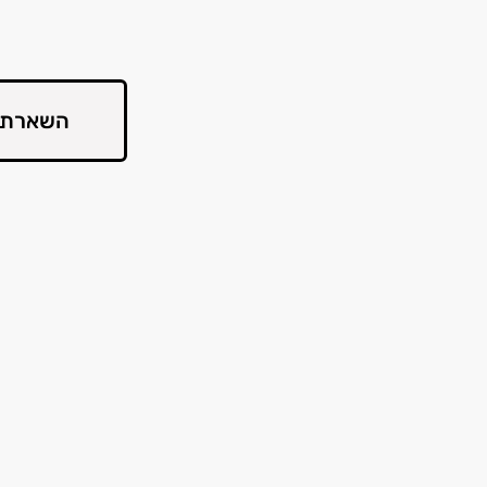
השארת 