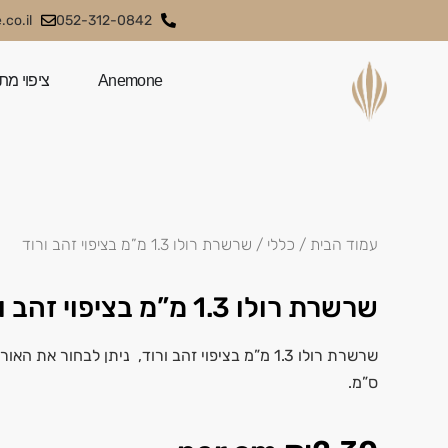
co.il
052-312-0842
Anemone
ציפוי מת
עמוד הבית
/
כללי
/ שרשרת רולו 1.3 מ”מ בציפוי זהב ורוד
שרשרת רולו 1.3 מ”מ בציפוי זהב ורוד
ס”מ.