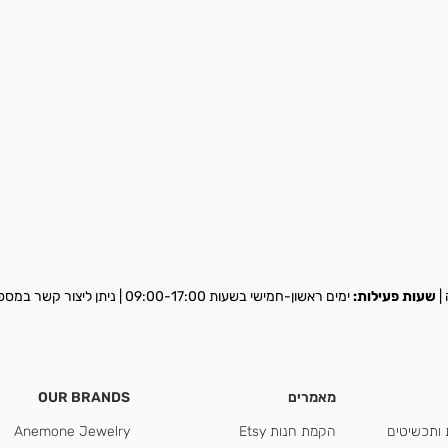
שעות פעילות:
ימים ראשון-חמישי בשעות 09:00-17:00 | ניתן ליצור קשר במספר
מאמרים
OUR BRANDS
 ותכשיטים
הקמת חנות Etsy
Anemone Jewelry