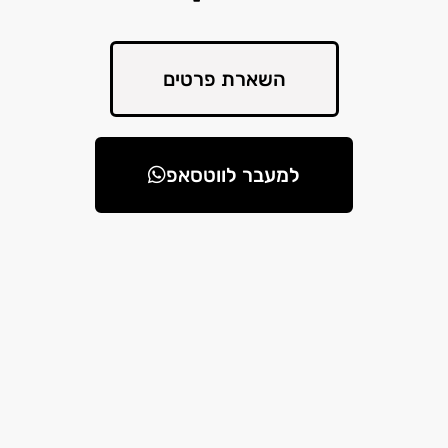
השארת פרטים
למעבר לווטסאפ