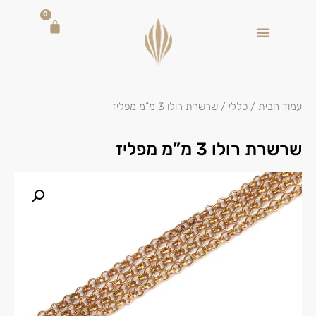
0
עמוד הבית
/
כללי
/ שרשרת רולו 3 מ”מ מפליז
שרשרת רולו 3 מ”מ מפליז