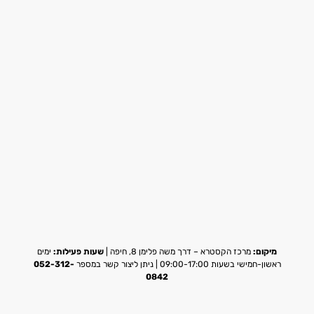
מיקום:
מרכז הקסטרא – דרך משה פלימן 8, חיפה |
שעות פעילות:
ימים
ראשון-חמישי בשעות 09:00-17:00 | ניתן ליצור קשר במספר
052-312-
0842