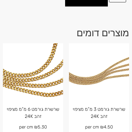
מוצרים דומים
שרשרת גורמט 3 מ”מ מציפוי
שרשרת גורמט 6 מ”מ מציפוי
זהב 24K
זהב 24K
per cm
₪
5.30
per cm
₪
4.50