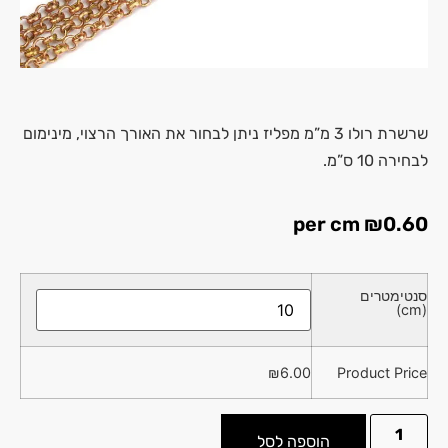
שרשרת רולו 3 מ”מ מפליז ניתן לבחור את האורך הרצוי, מינימום
לבחירה 10 ס”מ.
per cm
₪
0.60
סנטימטרים
(cm)
₪
6.00
Product Price
הוספה לסל