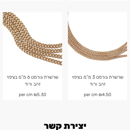
שרשרת גורמט 3 מ”מ בציפוי
שרשרת גורמט 6 מ”מ בציפוי
זהב ורוד
זהב ורוד
per cm
₪
5.30
per cm
₪
4.50
יצירת קשר