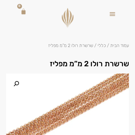
0
עמוד הבית
/
כללי
/ שרשרת רולו 2 מ”מ מפליז
שרשרת רולו 2 מ”מ מפליז