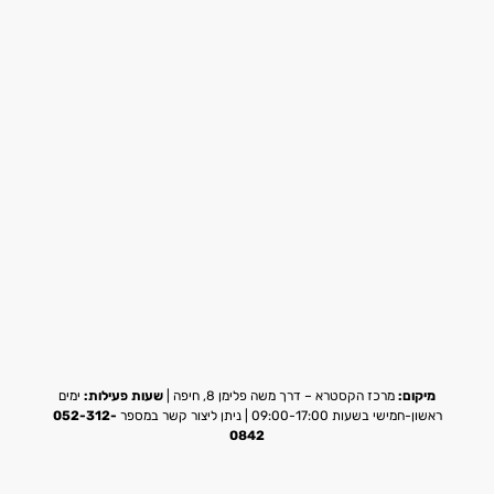
מיקום:
מרכז הקסטרא – דרך משה פלימן 8, חיפה |
שעות פעילות:
ימים
ראשון-חמישי בשעות 09:00-17:00 | ניתן ליצור קשר במספר
052-312-
0842