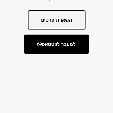
השארת פרטים
למעבר לווטסאפ