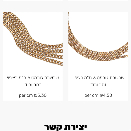
שרשרת גורמט 3 מ”מ בציפוי
שרשרת גורמט 6 מ”מ בציפוי
זהב ורוד
זהב ורוד
per cm
₪
5.30
per cm
₪
4.50
יצירת קשר