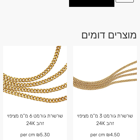
מוצרים דומים
שרשרת גורמט 3 מ”מ מציפוי
שרשרת גורמט 6 מ”מ מציפוי
זהב 24K
זהב 24K
per cm
₪
5.30
per cm
₪
4.50