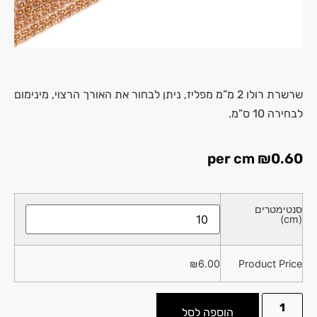
שרשרת רולו 2 מ”מ מפליז, ניתן לבחור את האורך הרצוי, מינימום
לבחירה 10 ס”מ.
per cm
₪
0.60
סנטימטרים
(cm)
₪
6.00
Product Price
הוספה לסל