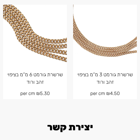
שרשרת גורמט 3 מ”מ בציפוי
שרשרת גורמט 6 מ”מ בציפוי
זהב ורוד
זהב ורוד
per cm
₪
5.30
per cm
₪
4.50
יצירת קשר