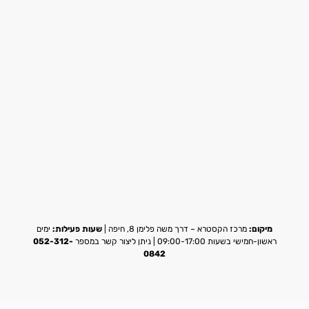
מיקום:
מרכז הקסטרא – דרך משה פלימן 8, חיפה |
שעות פעילות:
ימים
ראשון-חמישי בשעות 09:00-17:00 | ניתן ליצור קשר במספר
052-312-
0842