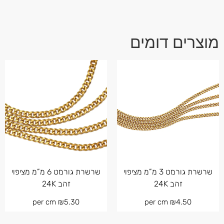
מוצרים דומים
שרשרת גורמט 3 מ”מ מציפוי
שרשרת גורמט 6 מ”מ מציפוי
זהב 24K
זהב 24K
per cm
₪
5.30
per cm
₪
4.50