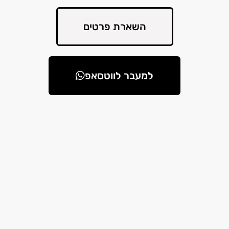
השארת פרטים
למעבר לווטסאפ