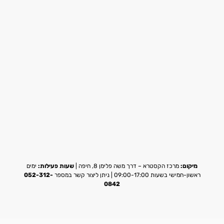
מיקום:
מרכז הקסטרא – דרך משה פלימן 8, חיפה |
שעות פעילות:
ימים
ראשון-חמישי בשעות 09:00-17:00 | ניתן ליצור קשר במספר
052-312-
0842