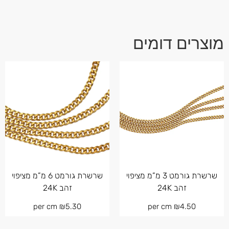
מוצרים דומים
שרשרת גורמט 3 מ”מ מציפוי
שרשרת גורמט 6 מ”מ מציפוי
זהב 24K
זהב 24K
per cm
₪
5.30
per cm
₪
4.50