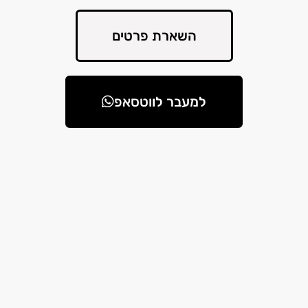
השארת פרטים
למעבר לווטסאפ