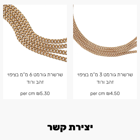
שרשרת גורמט 3 מ”מ בציפוי
שרשרת גורמט 6 מ”מ בציפוי
זהב ורוד
זהב ורוד
per cm
₪
5.30
per cm
₪
4.50
יצירת קשר