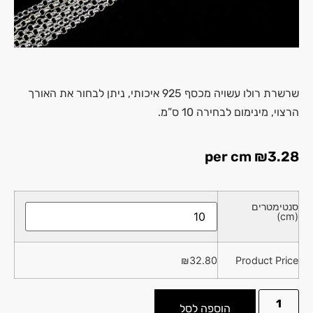
שרשרת רולו עשויה מכסף 925 איכותי, ניתן לבחור את האורך
הרצוי, מינימום לבחירה 10 ס”מ.
per cm
₪
3.28
סנטימטרים
(cm)
₪
32.80
Product Price
הוספה לסל