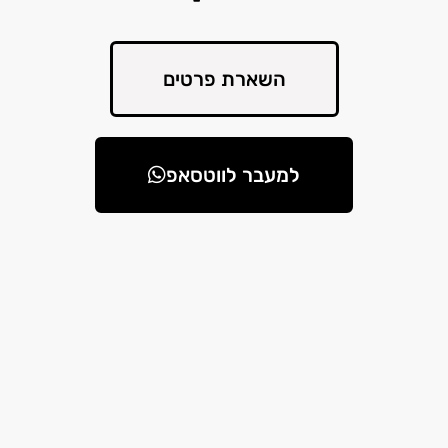
השארת פרטים
למעבר לווטסאפ