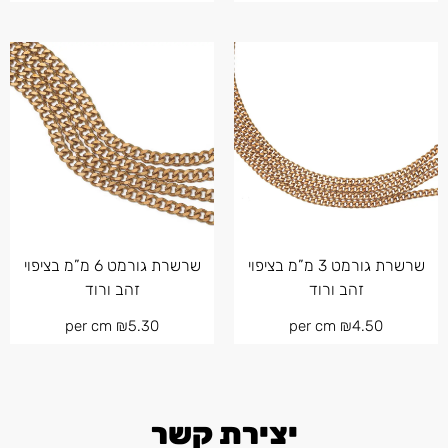
שרשרת גורמט 3 מ”מ בציפוי
שרשרת גורמט 6 מ”מ בציפוי
זהב ורוד
זהב ורוד
per cm
₪
5.30
per cm
₪
4.50
יצירת קשר