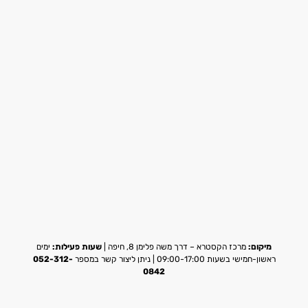
מיקום:
מרכז הקסטרא – דרך משה פלימן 8, חיפה |
שעות פעילות:
ימים
ראשון-חמישי בשעות 09:00-17:00 | ניתן ליצור קשר במספר
052-312-
0842