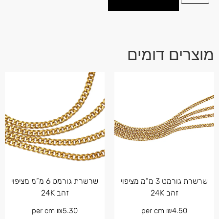
מוצרים דומים
שרשרת גורמט 3 מ”מ מציפוי
שרשרת גורמט 6 מ”מ מציפוי
זהב 24K
זהב 24K
per cm
₪
5.30
per cm
₪
4.50