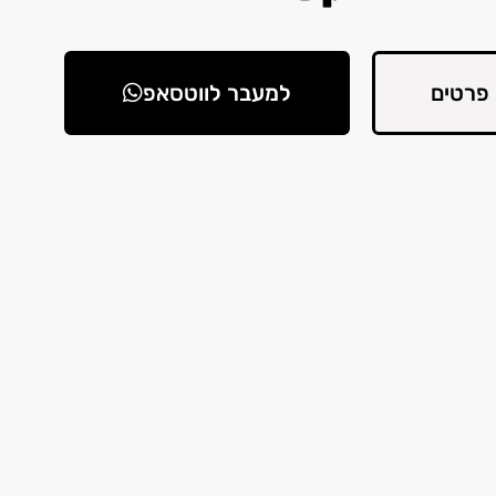
פרטים
למעבר לווטסאפ