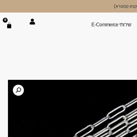
0
שירותי E-Commerce