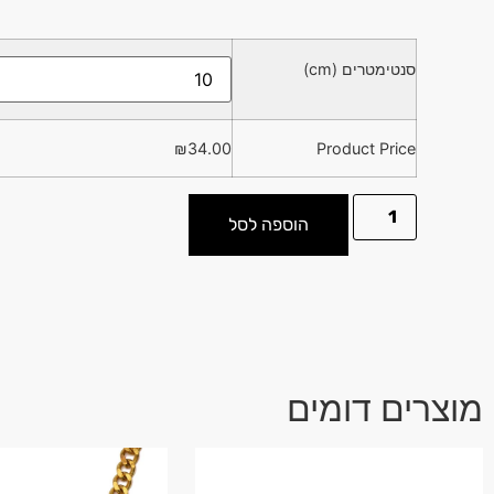
סנטימטרים (cm)
₪
34.00
Product Price
הוספה לסל
מוצרים דומים