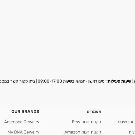
שעות פעילות:
ימים ראשון-חמישי בשעות 09:00-17:00 | ניתן ליצור קשר במספר
מאמרים
OUR BRANDS
 ותכשיטים
הקמת חנות Etsy
Anemone Jewelry
פות
הקמת חנות Amazon
My DNA Jewelry