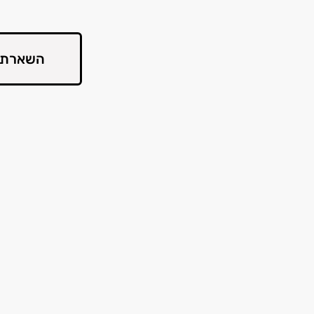
השארת 