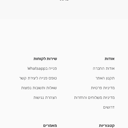
אודות
שירות לקוחות
אודות החברה
פנייה בWhatsapp
תקנון האתר
טופס פנייה ליצירת קשר
מדיניות פרטיות
שאלות ותשובות נפוצות
מדיניות משלוחים והחזרות
הצהרת נגישות
דרושים
קטגוריות
מאמרים