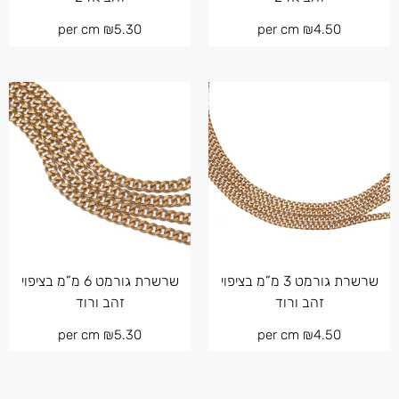
per cm
₪
5.30
per cm
₪
4.50
שרשרת גורמט 3 מ”מ בציפוי
שרשרת גורמט 6 מ”מ בציפוי
זהב ורוד
זהב ורוד
per cm
₪
5.30
per cm
₪
4.50