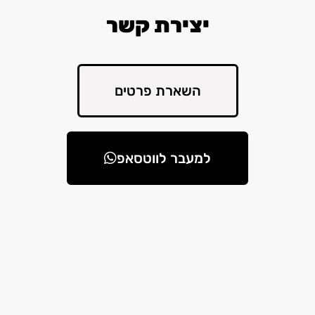
יצירת קשר
השארת פרטים
למעבר לווטסאפ