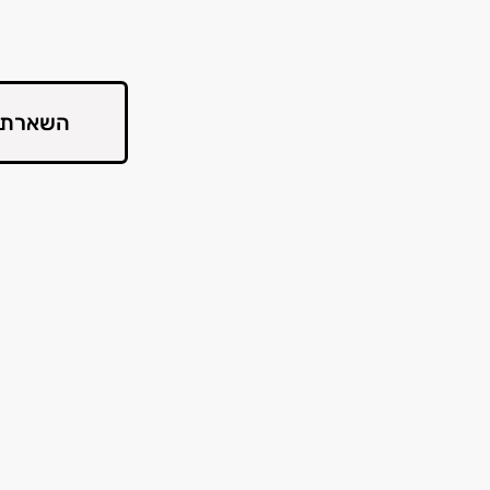
השארת 