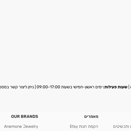
שעות פעילות:
ימים ראשון-חמישי בשעות 09:00-17:00 | ניתן ליצור קשר במספר
מאמרים
OUR BRANDS
 ותכשיטים
הקמת חנות Etsy
Anemone Jewelry