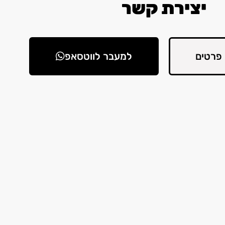
יצירת קשר
פרטים
למעבר לווטסאפ