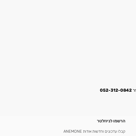
052-312-0842
הרשמו לניוזלטר
קבלו עדכונים וחדשות אודות ANEMONE