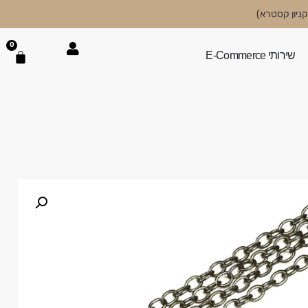
0
שירותי E-Commerce