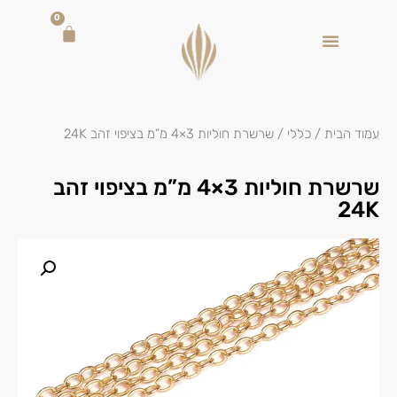
0
עמוד הבית
/
כללי
/ שרשרת חוליות 3×4 מ”מ בציפוי זהב 24K
שרשרת חוליות 3×4 מ”מ בציפוי זהב
24K