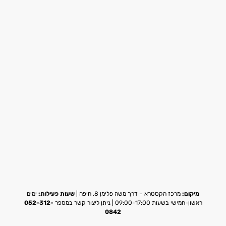
מיקום:
מרכז הקסטרא – דרך משה פלימן 8, חיפה |
שעות פעילות:
ימים
ראשון-חמישי בשעות 09:00-17:00 | ניתן ליצור קשר במספר
052-312-
0842