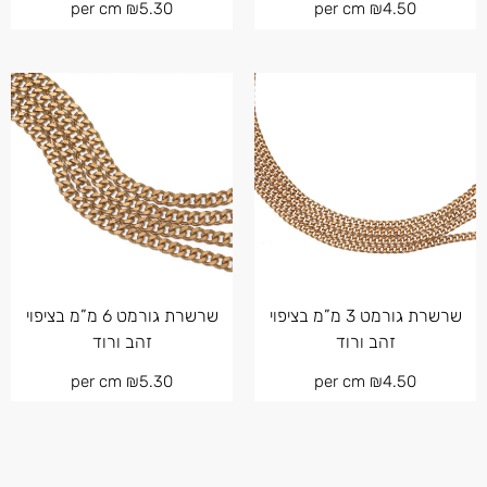
per cm
₪
5.30
per cm
₪
4.50
שרשרת גורמט 3 מ”מ בציפוי
שרשרת גורמט 6 מ”מ בציפוי
זהב ורוד
זהב ורוד
per cm
₪
5.30
per cm
₪
4.50