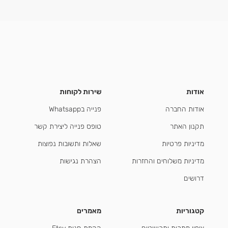
אודות
שירות לקוחות
אודות החברה
פנייה בWhatsapp
תקנון האתר
טופס פנייה ליצירת קשר
מדיניות פרטיות
שאלות ותשובות נפוצות
מדיניות משלוחים והחזרות
הצהרת נגישות
דרושים
קטגוריות
מאמרים