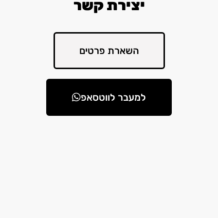
יצירת קשר
השארת פרטים
למעבר לווטסאפ