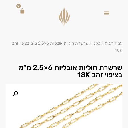
0
עמוד הבית
/
כללי
/ שרשרת חוליות אובליות 6×2.5 מ”מ בציפוי זהב
18K
שרשרת חוליות אובליות 6×2.5 מ”מ
בציפוי זהב 18K