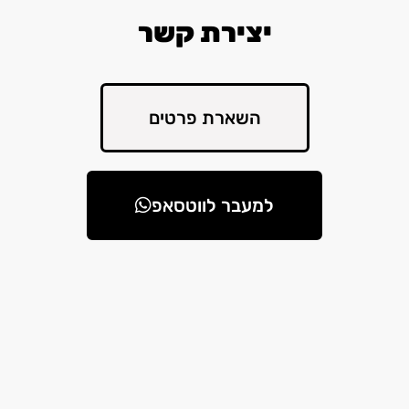
יצירת קשר
השארת פרטים
למעבר לווטסאפ