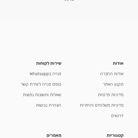
אודות
שירות לקוחות
אודות החברה
פנייה בWhatsapp
תקנון האתר
טופס פנייה ליצירת קשר
מדיניות פרטיות
שאלות ותשובות נפוצות
מדיניות משלוחים והחזרות
הצהרת נגישות
דרושים
קטגוריות
מאמרים