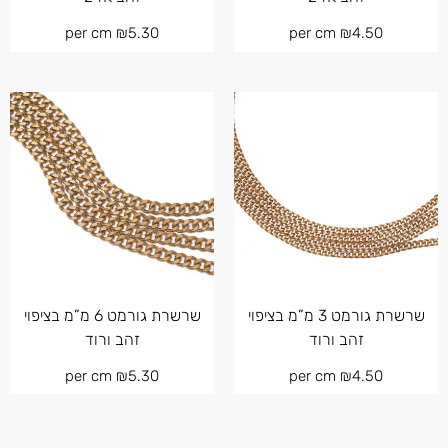
per cm
₪
5.30
per cm
₪
4.50
שרשרת גורמט 3 מ”מ בציפוי
שרשרת גורמט 6 מ”מ בציפוי
זהב ורוד
זהב ורוד
per cm
₪
5.30
per cm
₪
4.50