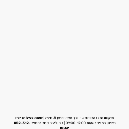
מיקום:
מרכז הקסטרא – דרך משה פלימן 8, חיפה |
שעות פעילות:
ימים
ראשון-חמישי בשעות 09:00-17:00 | ניתן ליצור קשר במספר
052-312-
0842