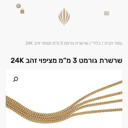
0
עמוד הבית
/
כללי
/ שרשרת גורמט 3 מ”מ מציפוי זהב 24K
שרשרת גורמט 3 מ”מ מציפוי זהב 24K