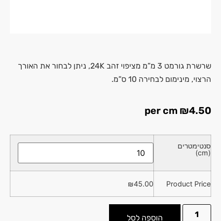
שרשרת גורמט 3 מ”מ מציפוי זהב 24K, ניתן לבחור את האורך
הרצוי, מינימום לבחירה 10 ס”מ.
per cm
₪
4.50
סנטימטרים
(cm)
₪
45.00
Product Price
הוספה לסל