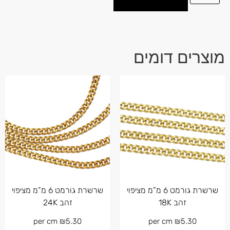
מוצרים דומים
שרשרת גורמט 6 מ”מ מציפוי
שרשרת גורמט 6 מ”מ מציפוי
זהב 18K
זהב 24K
per cm
₪
5.30
per cm
₪
5.30