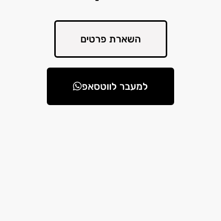
השארת פרטים
למעבר לווטסאפ