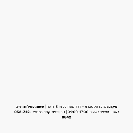
מיקום:
מרכז הקסטרא – דרך משה פלימן 8, חיפה |
שעות פעילות:
ימים
ראשון-חמישי בשעות 09:00-17:00 | ניתן ליצור קשר במספר
052-312-
0842