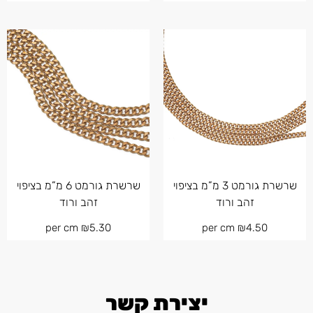
שרשרת גורמט 3 מ”מ בציפוי
שרשרת גורמט 6 מ”מ בציפוי
זהב ורוד
זהב ורוד
per cm
₪
5.30
per cm
₪
4.50
יצירת קשר