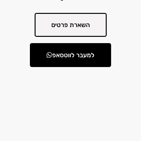
השארת פרטים
למעבר לווטסאפ