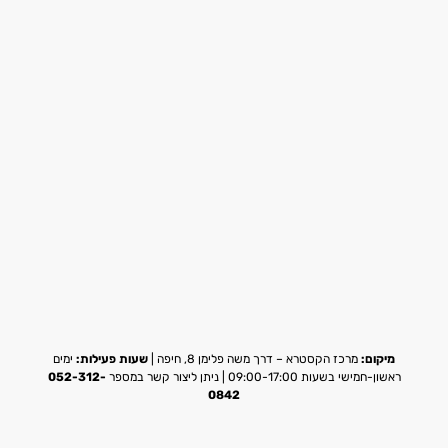
מיקום:
מרכז הקסטרא – דרך משה פלימן 8, חיפה |
שעות פעילות:
ימים
ראשון-חמישי בשעות 09:00-17:00 | ניתן ליצור קשר במספר
052-312-
0842