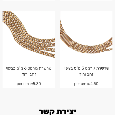
שרשרת גורמט 3 מ”מ בציפוי
שרשרת גורמט 6 מ”מ בציפוי
זהב ורוד
זהב ורוד
per cm
₪
5.30
per cm
₪
4.50
יצירת קשר