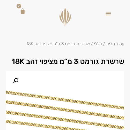
0
עמוד הבית
/
כללי
/ שרשרת גורמט 3 מ”מ מציפוי זהב 18K
שרשרת גורמט 3 מ”מ מציפוי זהב 18K