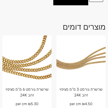
מוצרים דומים
שרשרת גורמט 3 מ”מ מציפוי
שרשרת גורמט 6 מ”מ מציפוי
זהב 24K
זהב 24K
per cm
₪
5.30
per cm
₪
4.50