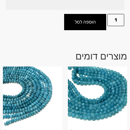
הוספה לסל
מוצרים דומים