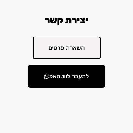
יצירת קשר
השארת פרטים
למעבר לווטסאפ