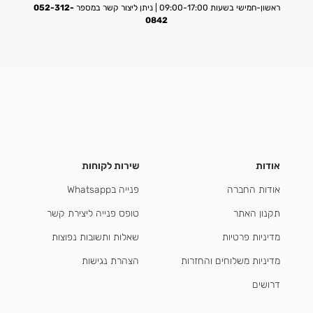
ראשון-חמישי בשעות 09:00-17:00 | ניתן ליצור קשר במספר
052-312-
0842
אודות
שירות לקוחות
אודות החברה
פנייה בWhatsapp
תקנון האתר
טופס פנייה ליצירת קשר
מדיניות פרטיות
שאלות ותשובות נפוצות
מדיניות משלוחים והחזרות
הצהרת נגישות
דרושים