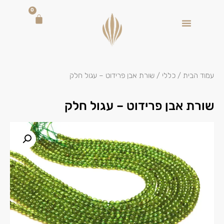
0
עמוד הבית
/
כללי
/ שורת אבן פרידוט – עגול חלק
שורת אבן פרידוט – עגול חלק