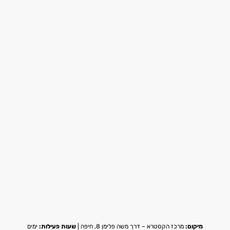
מיקום:
מרכז הקסטרא – דרך משה פלימן 8, חיפה |
שעות פעילות:
ימים