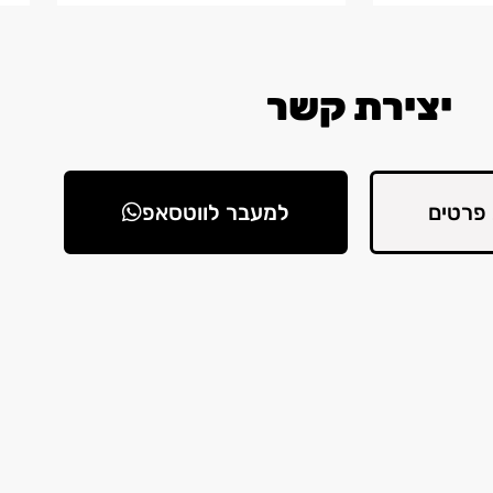
יצירת קשר
פרטים
למעבר לווטסאפ