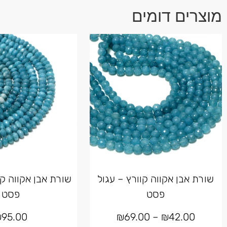
מוצרים דומים
שורת אבן אקווה קוורץ – עגול
שורת אבן אקווה קו
פסט
פסט
₪
95.00
₪
69.00
–
₪
42.00