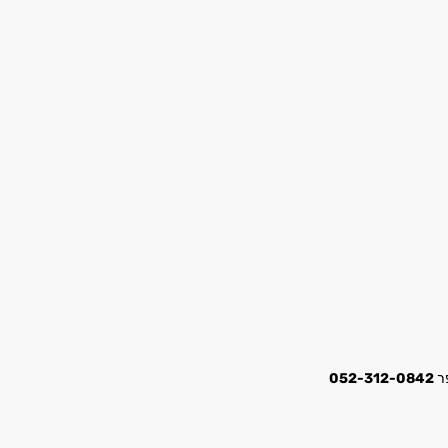
052-312-0842