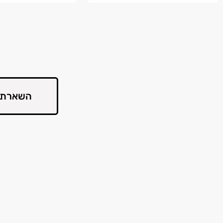
השארת 