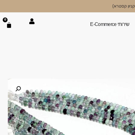
0
שירותי E-Commerce