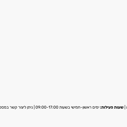
שעות פעילות:
ימים ראשון-חמישי בשעות 09:00-17:00 | ניתן ליצור קשר במספר