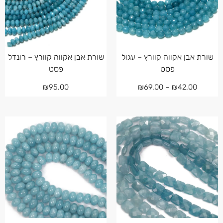
שורת אבן אקווה קוורץ – עגול
שורת אבן אקווה קוורץ – רונדל
פסט
פסט
₪
95.00
₪
69.00
–
₪
42.00