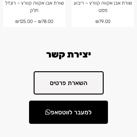
שורת אבן אקווה קוורץ – ריבוע
שורת אבן אקווה קוורץ – רונדל
פסט
חלק
₪
125.00
–
₪
78.00
₪
79.00
יצירת קשר
השארת פרטים
למעבר לווטסאפ