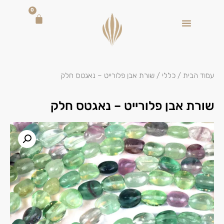
0
עמוד הבית
/
כללי
/ שורת אבן פלורייט – נאגטס חלק
שורת אבן פלורייט – נאגטס חלק