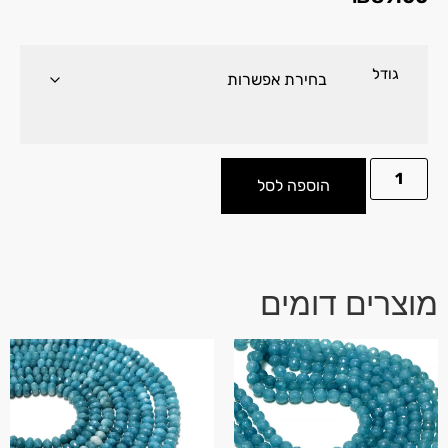
גודל
הוספה לסל
מוצרים דומים