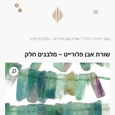
0
עמוד הבית
/
כללי
/ שורת אבן פלורייט – מלבנים חלק
שורת אבן פלורייט – מלבנים חלק