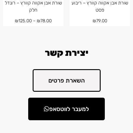
שורת אבן אקווה קוורץ – ריבוע
שורת אבן אקווה קוורץ – רונדל
פסט
חלק
₪
125.00
–
₪
78.00
₪
79.00
יצירת קשר
השארת פרטים
למעבר לווטסאפ