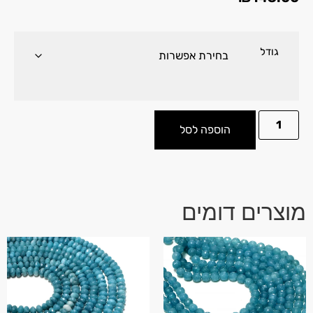
גודל
הוספה לסל
מוצרים דומים