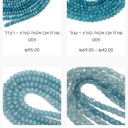
שורת אבן אקווה קוורץ – עגול
שורת אבן אקווה קוורץ – רונדל
פסט
פסט
₪
95.00
₪
69.00
–
₪
42.00