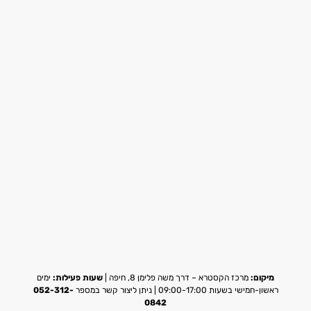
מיקום:
מרכז הקסטרא – דרך משה פלימן 8, חיפה |
שעות פעילות:
ימים
ראשון-חמישי בשעות 09:00-17:00 | ניתן ליצור קשר במספר
052-312-
0842