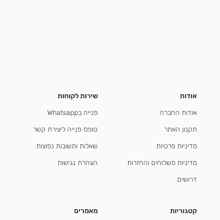
אודות
שירות לקוחות
אודות החברה
פנייה בWhatsapp
תקנון האתר
טופס פנייה ליצירת קשר
מדיניות פרטיות
שאלות ותשובות נפוצות
מדיניות משלוחים והחזרות
הצהרת נגישות
דרושים
קטגוריות
מאמרים