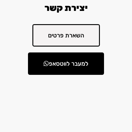
יצירת קשר
השארת פרטים
למעבר לווטסאפ