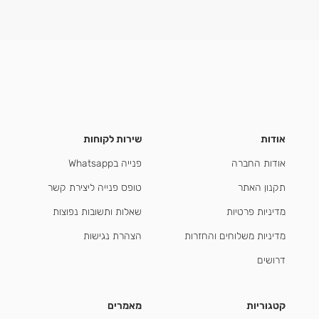
אודות
שירות לקוחות
אודות החברה
פנייה בWhatsapp
תקנון האתר
טופס פנייה ליצירת קשר
מדיניות פרטיות
שאלות ותשובות נפוצות
מדיניות משלוחים והחזרות
הצהרת נגישות
דרושים
קטגוריות
מאמרים