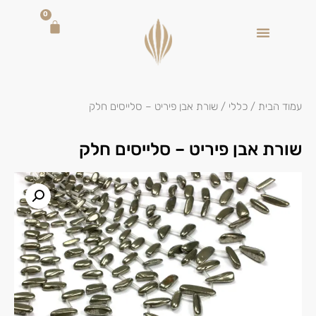
0
עמוד הבית
/
כללי
/ שורת אבן פיריט – סלייסים חלק
שורת אבן פיריט – סלייסים חלק