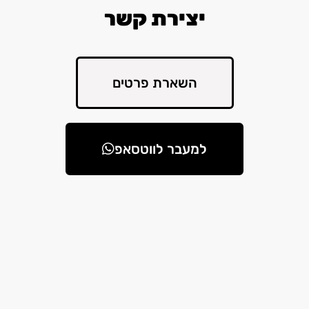
יצירת קשר
השארת פרטים
למעבר לווטסאפ