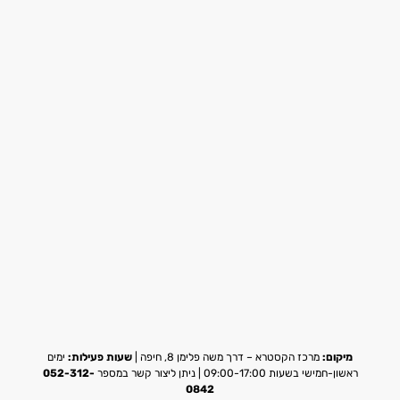
מיקום:
מרכז הקסטרא – דרך משה פלימן 8, חיפה |
שעות פעילות:
ימים
ראשון-חמישי בשעות 09:00-17:00 | ניתן ליצור קשר במספר
052-312-
0842