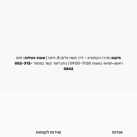
מיקום:
מרכז הקסטרא – דרך משה פלימן 8, חיפה |
שעות פעילות:
ימים
ראשון-חמישי בשעות 09:00-17:00 | ניתן ליצור קשר במספר
052-312-
0842
אודות
שירות לקוחות