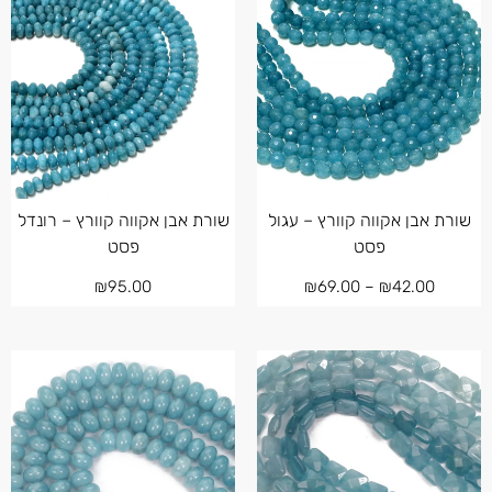
שורת אבן אקווה קוורץ – עגול
שורת אבן אקווה קוורץ – רונדל
פסט
פסט
₪
95.00
₪
69.00
–
₪
42.00