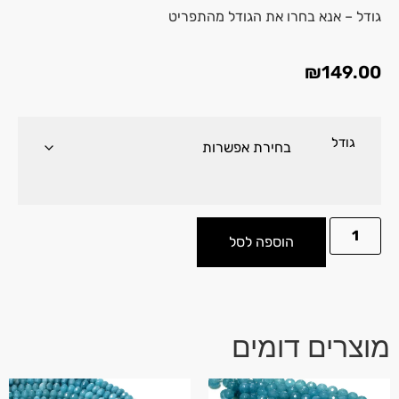
גודל – אנא בחרו את הגודל מהתפריט
₪
149.00
גודל
הוספה לסל
מוצרים דומים