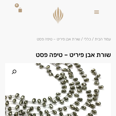
0
עמוד הבית
/
כללי
/ שורת אבן פיריט – טיפה פסט
שורת אבן פיריט – טיפה פסט