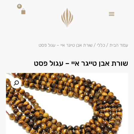
0
עמוד הבית
/
כללי
/ שורת אבן טייגר איי – עגול פסט
שורת אבן טייגר איי – עגול פסט