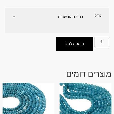
גודל
הוספה לסל
מוצרים דומים