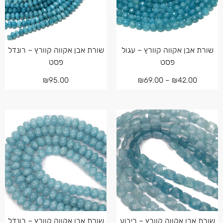
שורת אבן אקווה קוורץ – עגול
שורת אבן אקווה קוורץ – רונדל
פסט
פסט
₪
95.00
₪
69.00
–
₪
42.00
שורת אבן אקווה קוורץ – ריבוע
שורת אבן אקווה קוורץ – רונדל