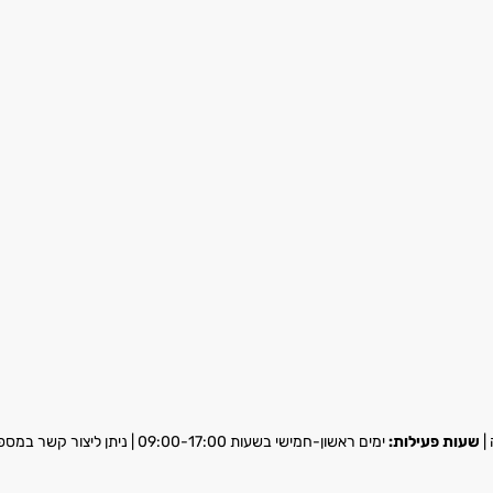
שעות פעילות:
ימים ראשון-חמישי בשעות 09:00-17:00 | ניתן ליצור קשר במספר