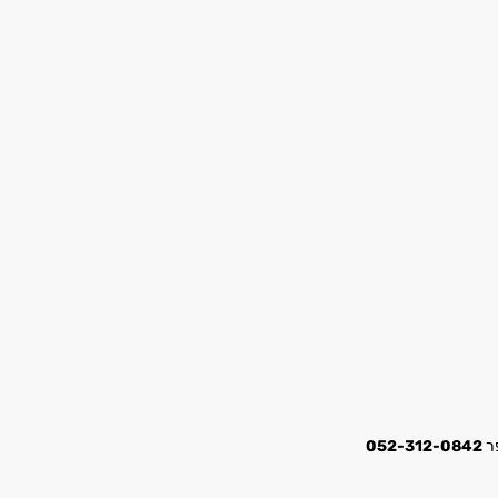
052-312-0842