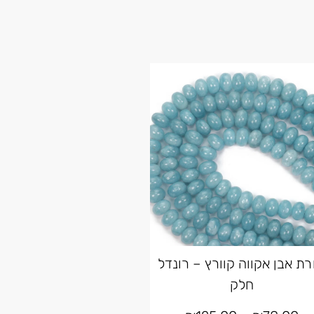
רת אבן אקווה קוורץ – רונדל
חלק