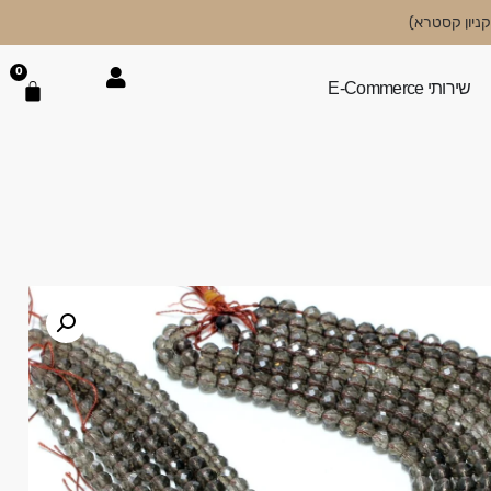
0
שירותי E-Commerce