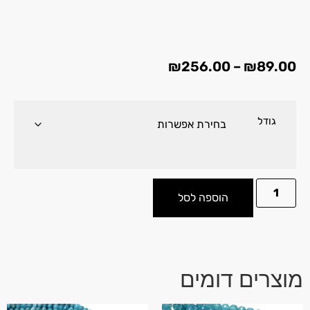
₪
256.00
–
₪
89.00
גודל
הוספה לסל
מוצרים דומים