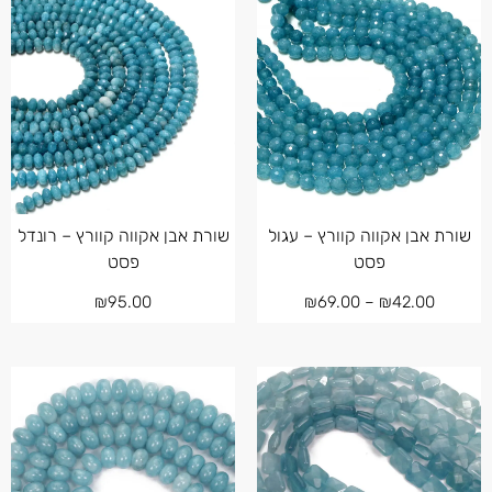
שורת אבן אקווה קוורץ – עגול
שורת אבן אקווה קוורץ – רונדל
פסט
פסט
₪
95.00
₪
69.00
–
₪
42.00