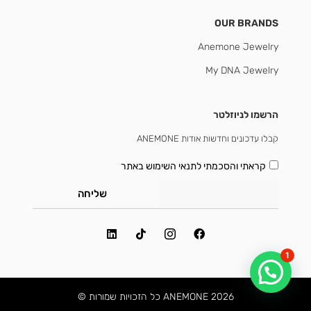
OUR BRANDS
Anemone Jewelry
My DNA Jewelry
הרשמו לניוזלטר
קבלו עדכונים וחדשות אודות ANEMONE
קראתי והסכמתי
לתנאי השימוש באתר
שליחה
1
2026 ANEMONE כל הזכויות שמורות ©