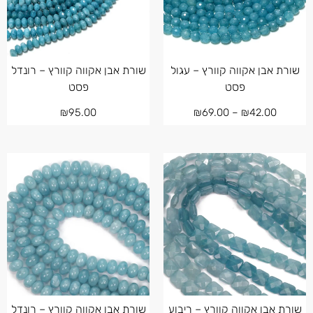
שורת אבן אקווה קוורץ – עגול
שורת אבן אקווה קוורץ – רונדל
פסט
פסט
₪
95.00
₪
69.00
–
₪
42.00
שורת אבן אקווה קוורץ – ריבוע
שורת אבן אקווה קוורץ – רונדל