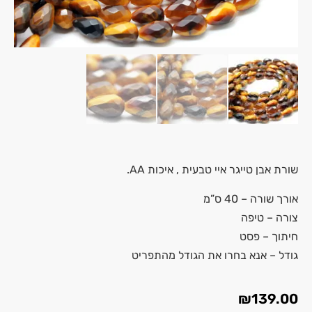
שורת אבן
טייגר איי
טבעית , איכות AA.
אורך שורה – 40 ס”מ
צורה – טיפה
חיתוך – פסט
גודל – אנא בחרו את הגודל מהתפריט
₪
139.00