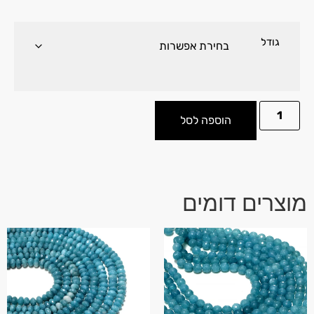
גודל
הוספה לסל
מוצרים דומים