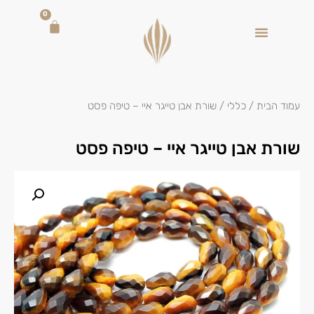
0
עמוד הבית
/
כללי
/ שורת אבן טייגר איי – טיפה פסט
שורת אבן טייגר איי – טיפה פסט