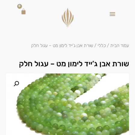
0
עמוד הבית
/
כללי
/ שורת אבן ג’ייד לימון מט – עגול חלק
שורת אבן ג’ייד לימון מט – עגול חלק