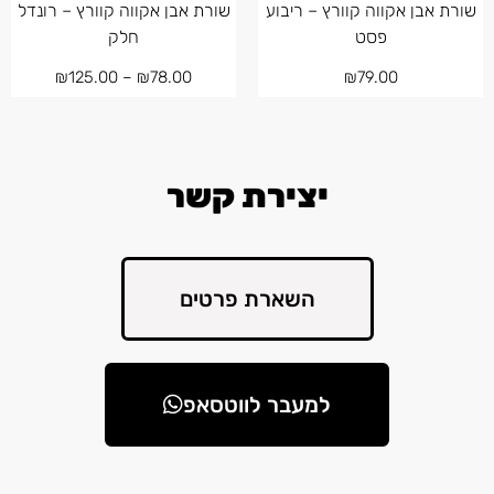
שורת אבן אקווה קוורץ – ריבוע
שורת אבן אקווה קוורץ – רונדל
פסט
חלק
₪
125.00
–
₪
78.00
₪
79.00
יצירת קשר
השארת פרטים
למעבר לווטסאפ