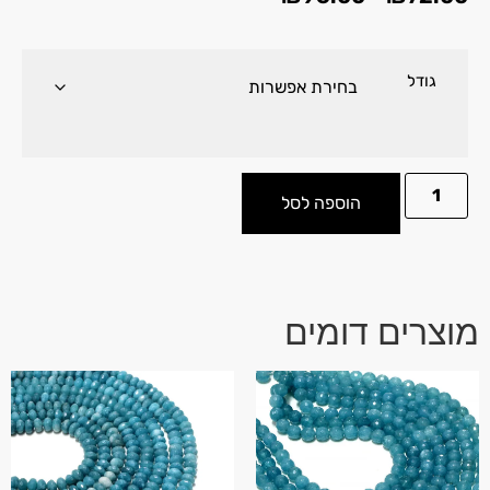
גודל
הוספה לסל
מוצרים דומים