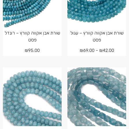
שורת אבן אקווה קוורץ – עגול
שורת אבן אקווה קוורץ – רונדל
פסט
פסט
₪
95.00
₪
69.00
–
₪
42.00