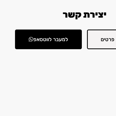
יצירת קשר
פרטים
למעבר לווטסאפ