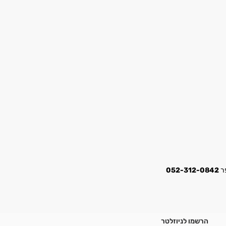
052-312-0842
הרשמו לניוזלטר