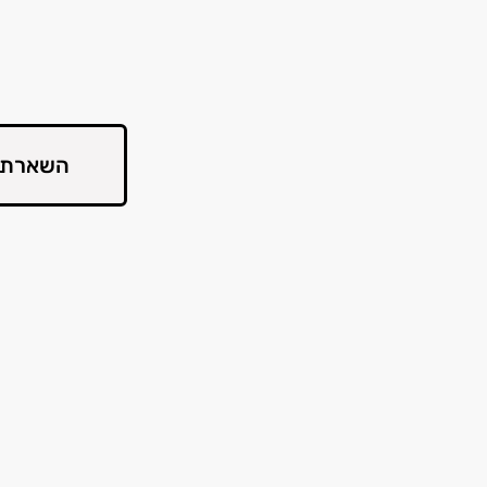
השארת 