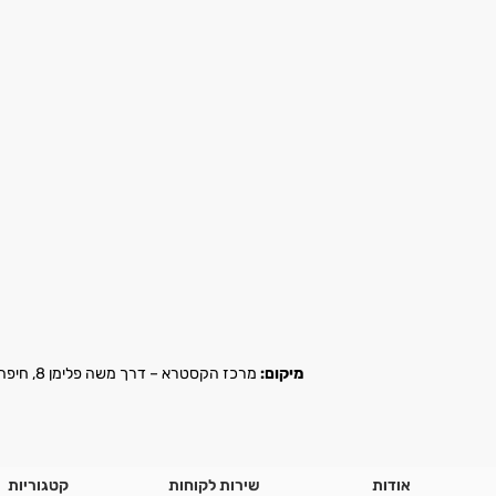
מיקום:
מרכז הקסטרא – דרך משה פלימן 8, חיפה |
אודות
שירות לקוחות
קטגוריות