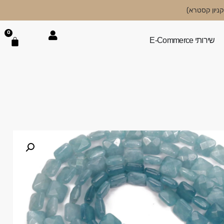
0
שירותי E-Commerce