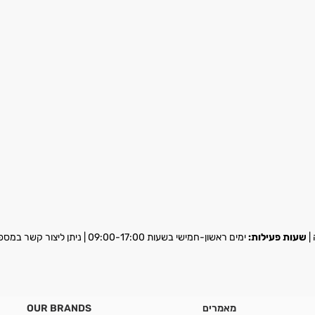
שעות פעילות:
ימים ראשון-חמישי בשעות 09:00-17:00 | ניתן ליצור קשר במספר
מאמרים
OUR BRANDS