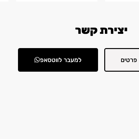
יצירת קשר
פרטים
למעבר לווטסאפ