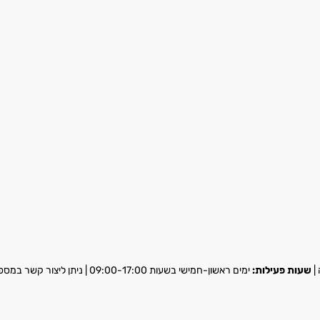
שעות פעילות:
ימים ראשון-חמישי בשעות 09:00-17:00 | ניתן ליצור קשר במספר