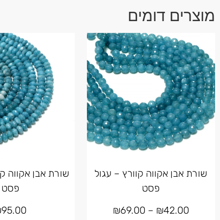
מוצרים דומים
שורת אבן אקווה קוורץ – עגול
שורת אבן אקווה קו
פסט
פסט
₪
95.00
₪
69.00
–
₪
42.00