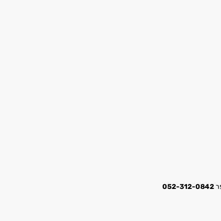
052-312-0842