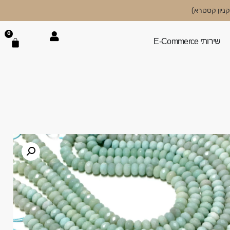
0
שירותי E-Commerce