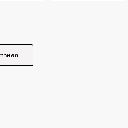
השארת 