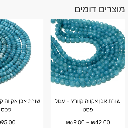
מוצרים דומים
שורת אבן אקווה קוורץ – עגול
שורת אבן אקווה קו
פסט
פסט
₪
95.00
₪
69.00
–
₪
42.00