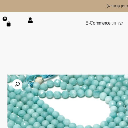
0
שירותי E-Commerce