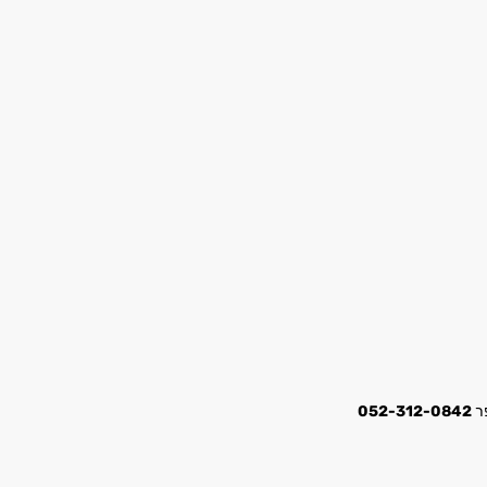
052-312-0842