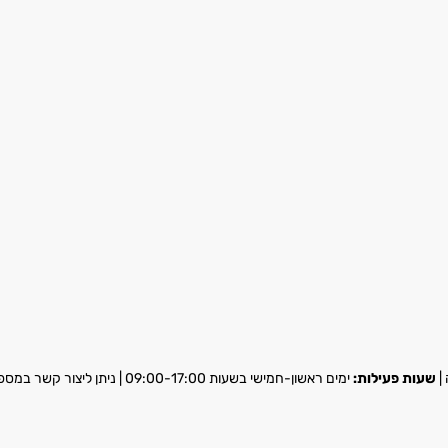
שעות פעילות:
ימים ראשון-חמישי בשעות 09:00-17:00 | ניתן ליצור קשר במספר