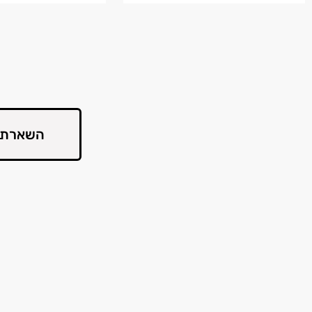
השארת 