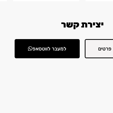
יצירת קשר
פרטים
למעבר לווטסאפ