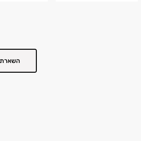
השארת 