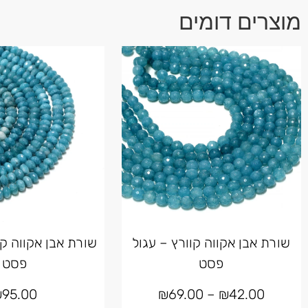
מוצרים דומים
שורת אבן אקווה קוורץ – עגול
שורת אבן אקווה קו
פסט
פסט
₪
95.00
₪
69.00
–
₪
42.00