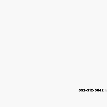
052-312-0842