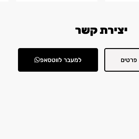
יצירת קשר
פרטים
למעבר לווטסאפ