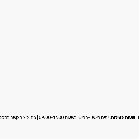
שעות פעילות:
ימים ראשון-חמישי בשעות 09:00-17:00 | ניתן ליצור קשר במספר