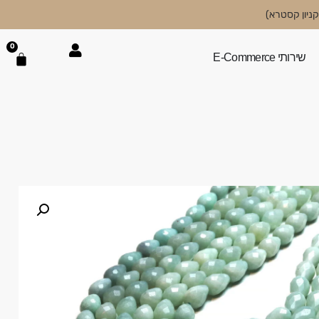
0
שירותי E-Commerce