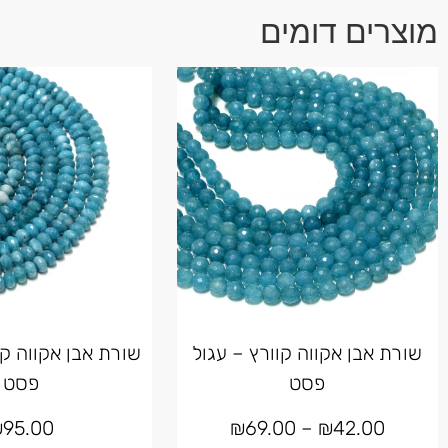
מוצרים דומים
שורת אבן אקווה קוורץ – עגול
שורת אבן אקווה קו
פסט
פסט
₪
95.00
₪
69.00
–
₪
42.00