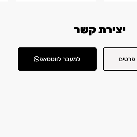
יצירת קשר
פרטים
למעבר לווטסאפ