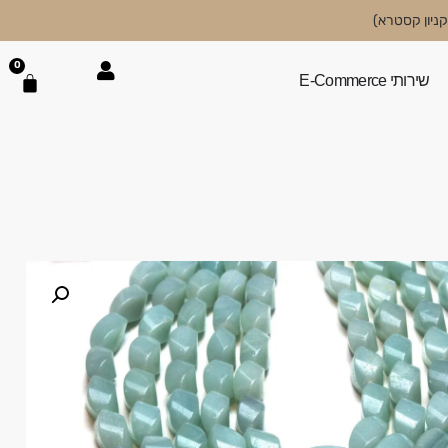
0
שירותי E-Commerce