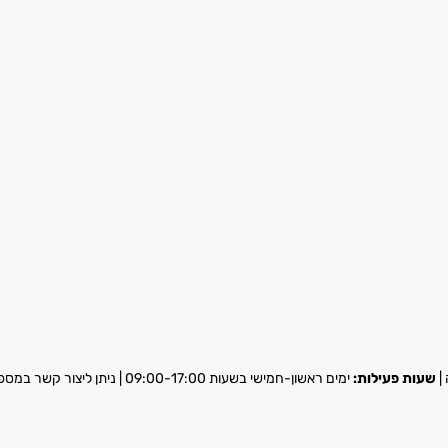
שעות פעילות:
ימים ראשון-חמישי בשעות 09:00-17:00 | ניתן ליצור קשר במספר