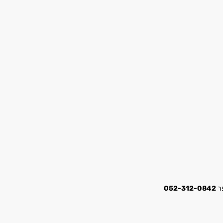
052-312-0842