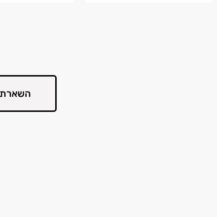
השארת 