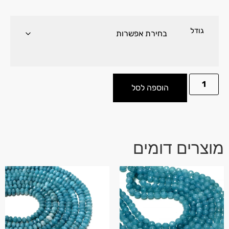
גודל
הוספה לסל
מוצרים דומים