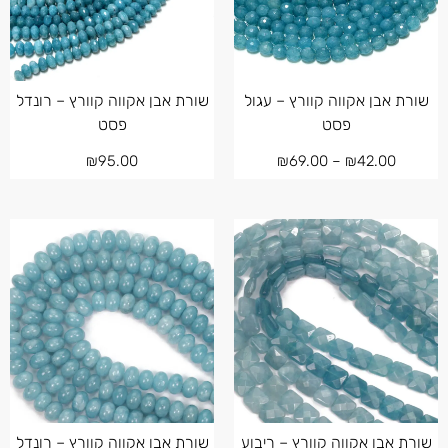
שורת אבן אקווה קוורץ – עגול
שורת אבן אקווה קוורץ – רונדל
פסט
פסט
₪
95.00
₪
69.00
–
₪
42.00
שורת אבן אקווה קוורץ – ריבוע
שורת אבן אקווה קוורץ – רונדל