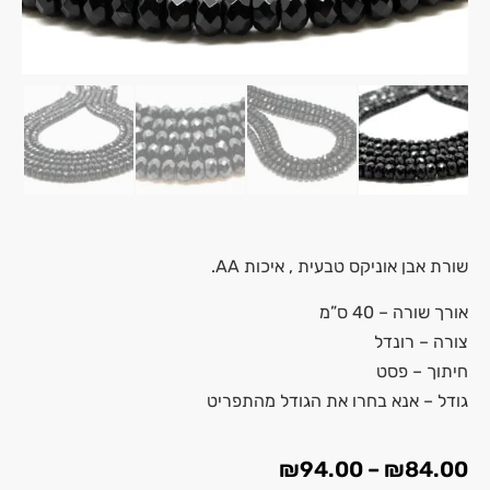
שורת אבן אוניקס טבעית , איכות AA.
אורך שורה – 40 ס”מ
צורה – רונדל
חיתוך – פסט
גודל – אנא בחרו את הגודל מהתפריט
₪
94.00
–
₪
84.00