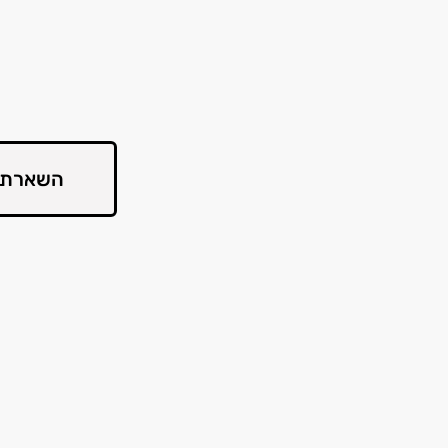
השארת 