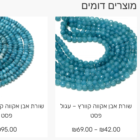
מוצרים דומים
שורת אבן אקווה קוורץ – עגול
שורת אבן אקווה קו
פסט
פסט
₪
95.00
₪
69.00
–
₪
42.00