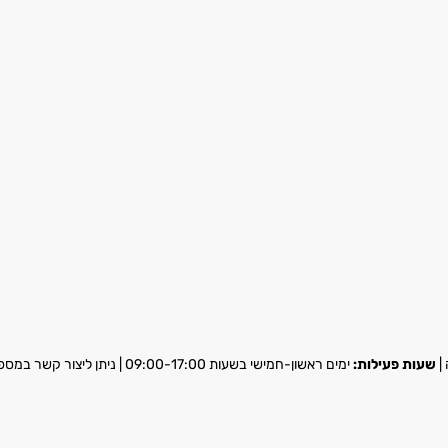
שעות פעילות:
ימים ראשון-חמישי בשעות 09:00-17:00 | ניתן ליצור קשר במספר