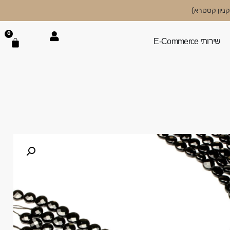
0
שירותי E-Commerce