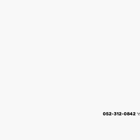
052-312-0842