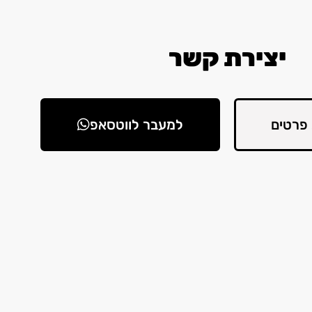
יצירת קשר
פרטים
למעבר לווטסאפ