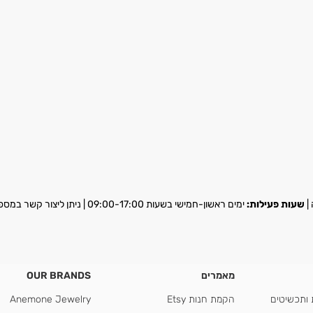
שעות פעילות:
ימים ראשון-חמישי בשעות 09:00-17:00 | ניתן ליצור קשר במספר
מאמרים
OUR BRANDS
 ותכשיטים
הקמת חנות Etsy
Anemone Jewelry