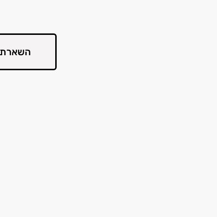
השארת 