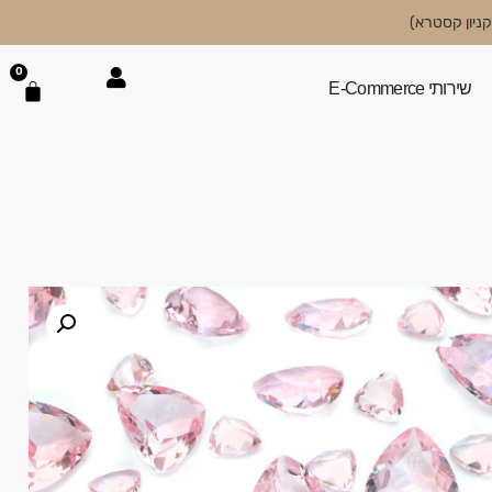
0
שירותי E-Commerce