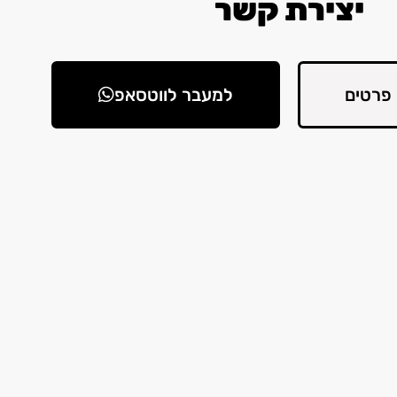
יצירת קשר
פרטים
למעבר לווטסאפ