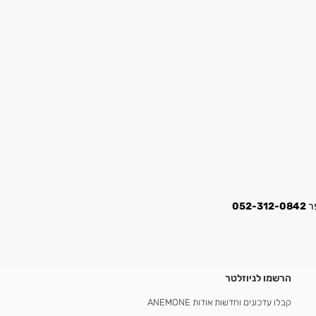
052-312-0842
הרשמו לניוזלטר
קבלו עדכונים וחדשות אודות ANEMONE