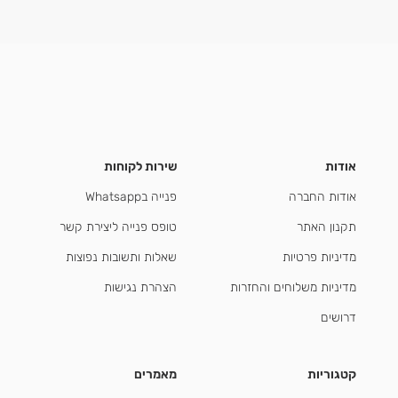
אודות
שירות לקוחות
אודות החברה
פנייה בWhatsapp
תקנון האתר
טופס פנייה ליצירת קשר
מדיניות פרטיות
שאלות ותשובות נפוצות
מדיניות משלוחים והחזרות
הצהרת נגישות
דרושים
קטגוריות
מאמרים