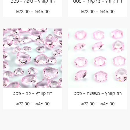
רוז קוורץ – מרקיזה – פסט
רוז קוורץ – טיפה – פסט
₪
72.00
–
₪
46.00
₪
72.00
–
₪
46.00
רוז קוורץ – משושה – פסט
רוז קוורץ – לב – פסט
₪
72.00
–
₪
46.00
₪
72.00
–
₪
46.00