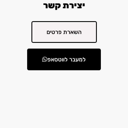
יצירת קשר
השארת פרטים
למעבר לווטסאפ