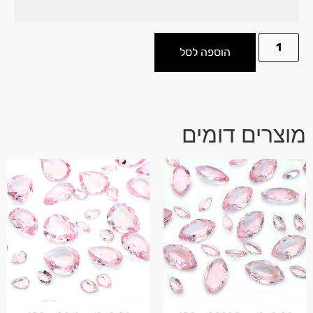
הוספה לסל
מוצרים דומים