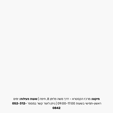
מיקום:
מרכז הקסטרא – דרך משה פלימן 8, חיפה |
שעות פעילות:
ימים
ראשון-חמישי בשעות 09:00-17:00 | ניתן ליצור קשר במספר
052-312-
0842