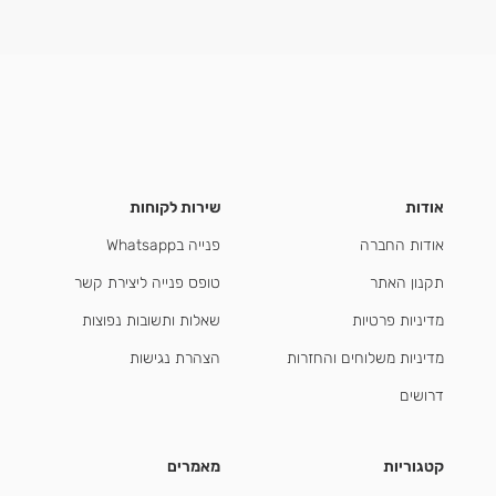
אודות
שירות לקוחות
אודות החברה
פנייה בWhatsapp
תקנון האתר
טופס פנייה ליצירת קשר
מדיניות פרטיות
שאלות ותשובות נפוצות
מדיניות משלוחים והחזרות
הצהרת נגישות
דרושים
קטגוריות
מאמרים