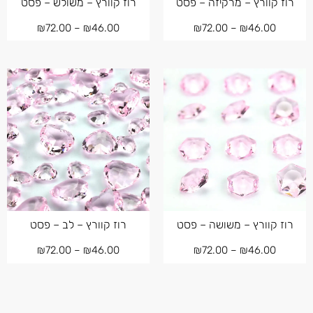
רוז קוורץ – מרקיזה – פסט
רוז קוורץ – משולש – פסט
₪
72.00
–
₪
46.00
₪
72.00
–
₪
46.00
רוז קוורץ – משושה – פסט
רוז קוורץ – לב – פסט
₪
72.00
–
₪
46.00
₪
72.00
–
₪
46.00