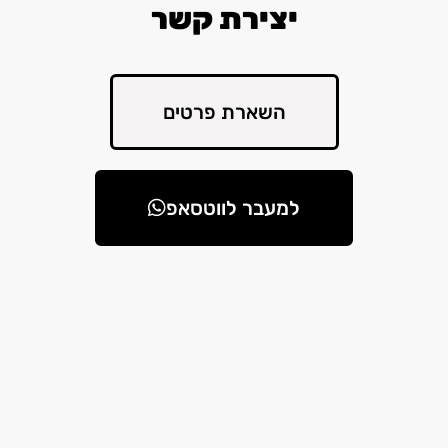
יצירת קשר
השארת פרטים
למעבר לווטסאפ