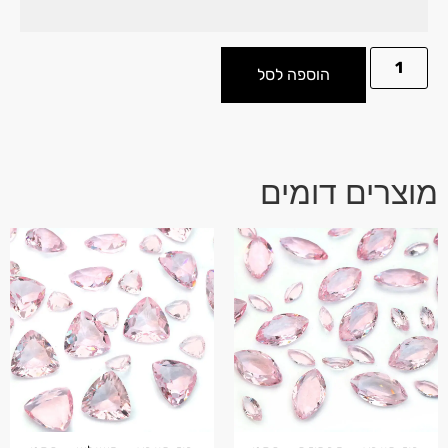
הוספה לסל
מוצרים דומים