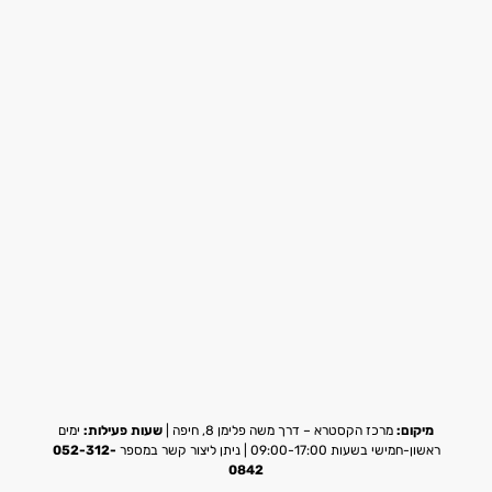
מיקום:
מרכז הקסטרא – דרך משה פלימן 8, חיפה |
שעות פעילות:
ימים
ראשון-חמישי בשעות 09:00-17:00 | ניתן ליצור קשר במספר
052-312-
0842