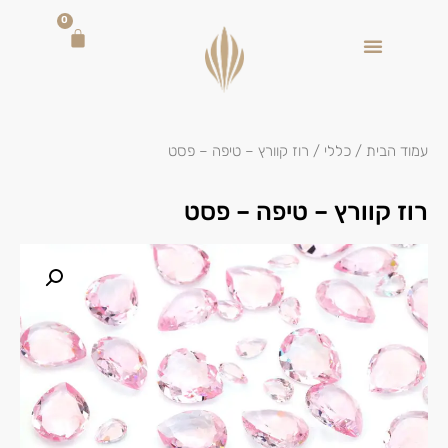
0
עמוד הבית
/
כללי
/ רוז קוורץ – טיפה – פסט
רוז קוורץ – טיפה – פסט