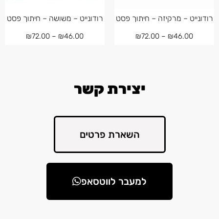
רודונייט – מרקיזה – חיתוך פסט
רודונייט – משושה – חיתוך פסט
₪
72.00
–
₪
46.00
₪
72.00
–
₪
46.00
יצירת קשר
השארת פרטים
למעבר לווטסאפ