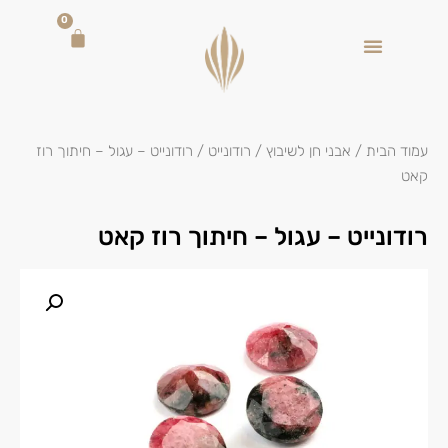
0
עמוד הבית
/
אבני חן לשיבוץ
/
רודונייט
/ רודונייט – עגול – חיתוך רוז
קאט
רודונייט – עגול – חיתוך רוז קאט