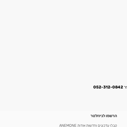
052-312-0842
הרשמו לניוזלטר
קבלו עדכונים וחדשות אודות ANEMONE