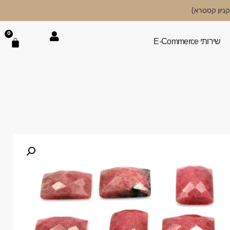
0
שירותי E-Commerce