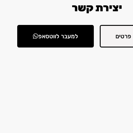
יצירת קשר
פרטים
למעבר לווטסאפ