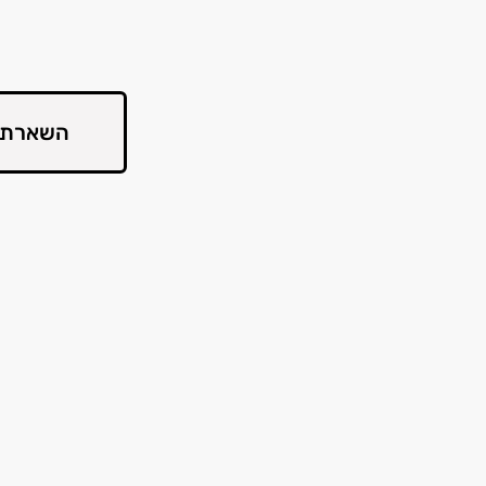
השארת 