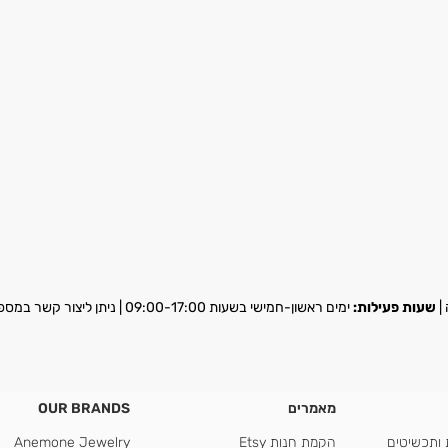
שעות פעילות:
ימים ראשון-חמישי בשעות 09:00-17:00 | ניתן ליצור קשר במספר
מאמרים
OUR BRANDS
 ותכשיטים
הקמת חנות Etsy
Anemone Jewelry