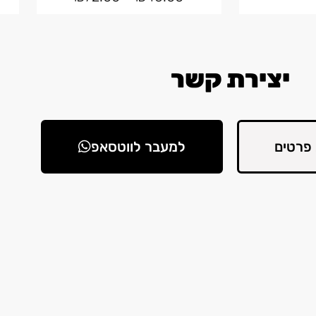
יצירת קשר
פרטים
למעבר לווטסאפ