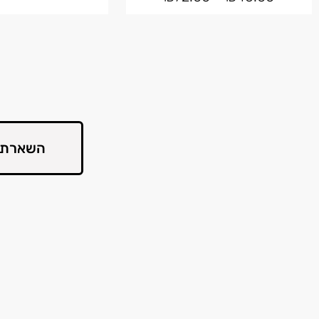
השארת 