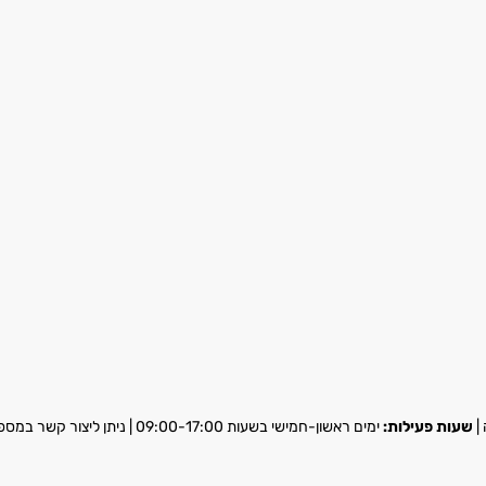
שעות פעילות:
ימים ראשון-חמישי בשעות 09:00-17:00 | ניתן ליצור קשר במספר