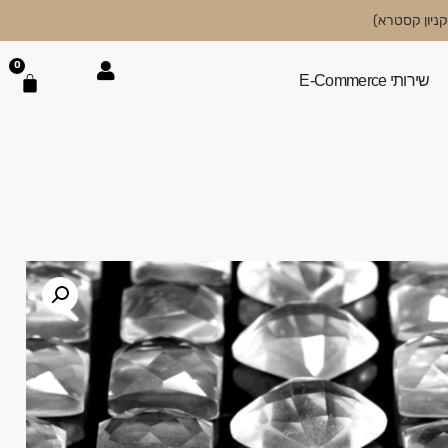
0
שירותי E-Commerce