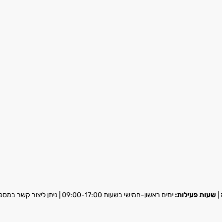
שעות פעילות:
ימים ראשון-חמישי בשעות 09:00-17:00 | ניתן ליצור קשר במספר