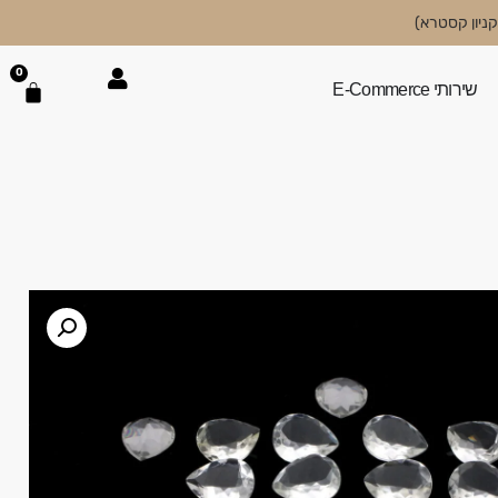
0
שירותי E-Commerce