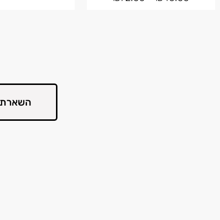
השארת 