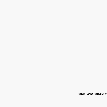
052-312-0842