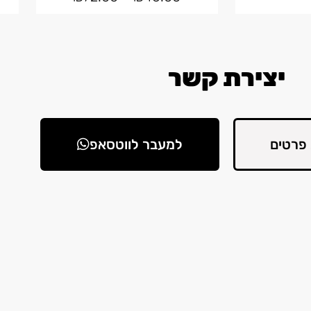
יצירת קשר
פרטים
למעבר לווטסאפ