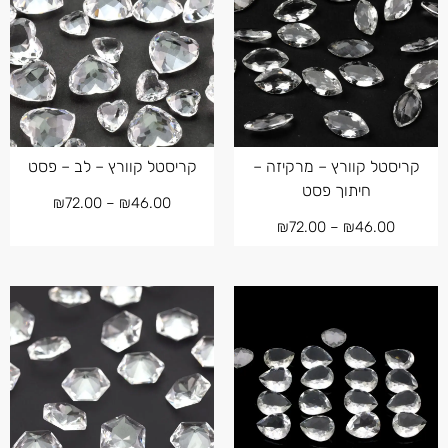
קריסטל קוורץ – מרקיזה –
קריסטל קוורץ – לב – פסט
חיתוך פסט
₪
72.00
–
₪
46.00
₪
72.00
–
₪
46.00