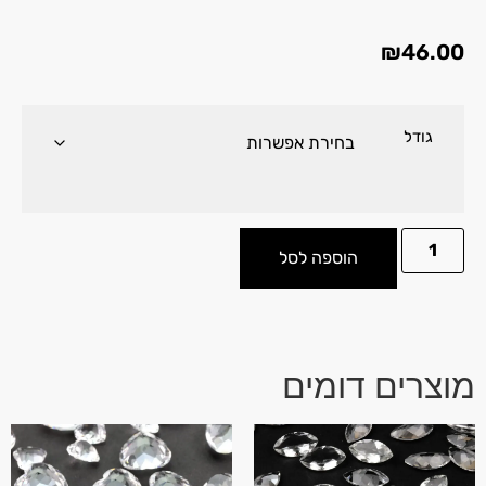
₪
46.00
גודל
הוספה לסל
מוצרים דומים