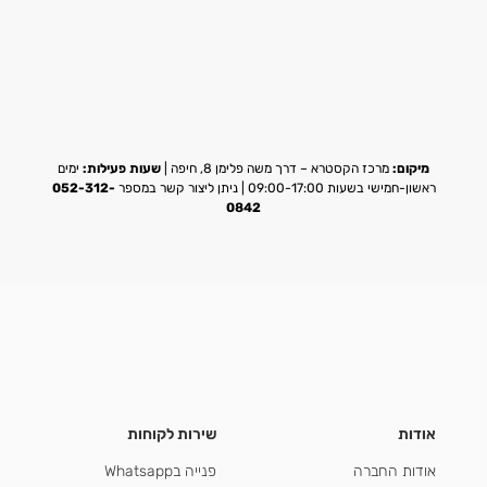
מיקום:
מרכז הקסטרא – דרך משה פלימן 8, חיפה |
שעות פעילות:
ימים
ראשון-חמישי בשעות 09:00-17:00 | ניתן ליצור קשר במספר
052-312-
0842
אודות
שירות לקוחות
אודות החברה
פנייה בWhatsapp