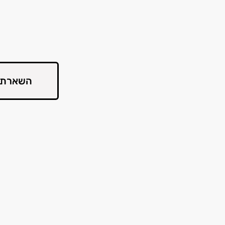
השארת 