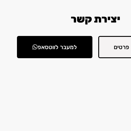
יצירת קשר
פרטים
למעבר לווטסאפ