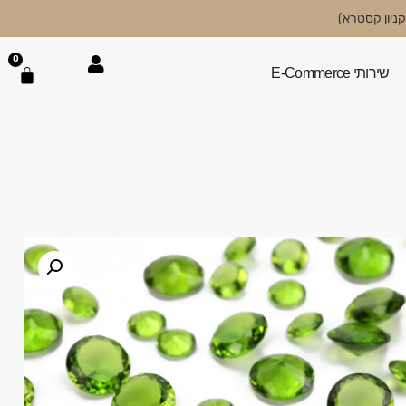
0
שירותי E-Commerce