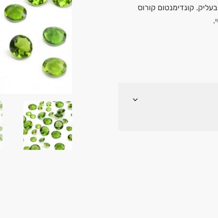
 בעליק. קונדימנטום קורוס
.