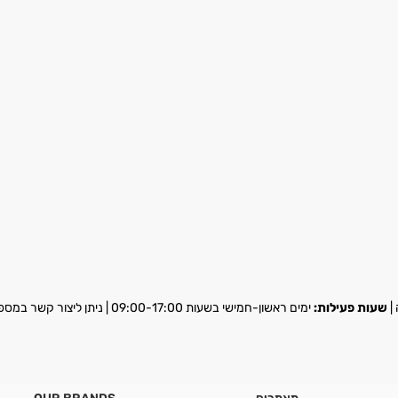
שעות פעילות:
ימים ראשון-חמישי בשעות 09:00-17:00 | ניתן ליצור קשר במספר