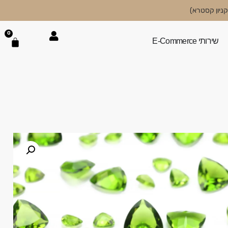
0
שירותי E-Commerce