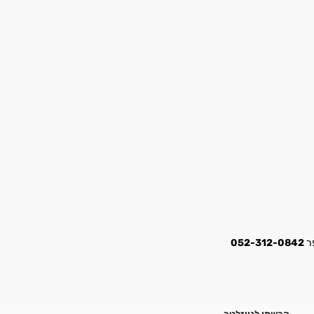
052-312-0842