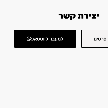
יצירת קשר
פרטים
למעבר לווטסאפ