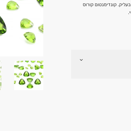
 בעליק. קונדימנטום קורוס
.