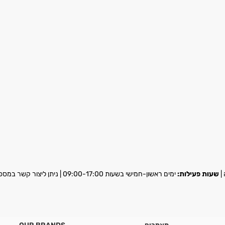
שעות פעילות:
ימים ראשון-חמישי בשעות 09:00-17:00 | ניתן ליצור קשר במספר