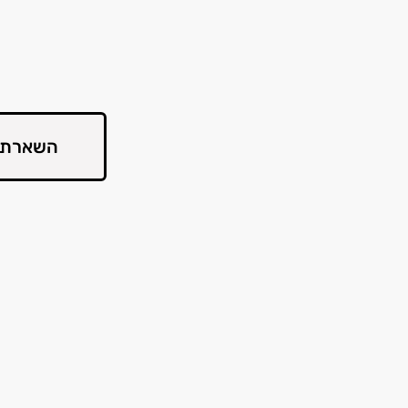
השארת 