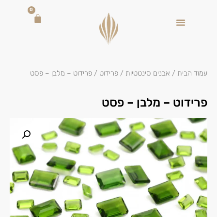
0
עמוד הבית
/
אבנים סינטטיות
/
פרידוט
/ פרידוט – מלבן – פסט
פרידוט – מלבן – פסט