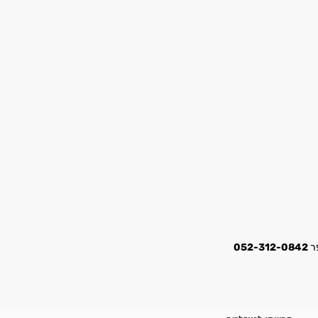
052-312-0842