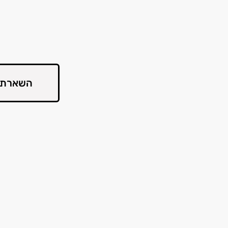
השארת 