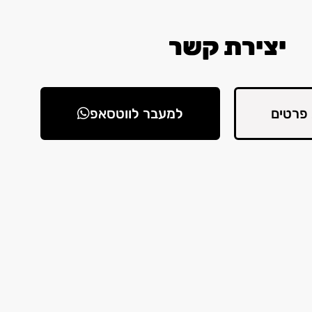
יצירת קשר
פרטים
למעבר לווטסאפ