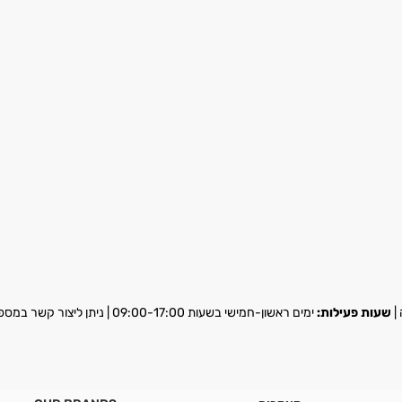
שעות פעילות:
ימים ראשון-חמישי בשעות 09:00-17:00 | ניתן ליצור קשר במספר