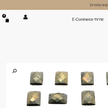
0
שירותי E-Commerce