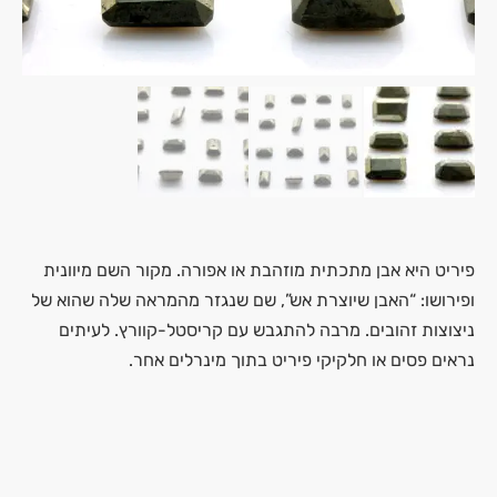
פיריט היא אבן מתכתית מוזהבת או אפורה. מקור השם מיוונית
ופירושו: “האבן שיוצרת אש”, שם שנגזר מהמראה שלה שהוא של
ניצוצות זהובים. מרבה להתגבש עם קריסטל-קוורץ. לעיתים
נראים פסים או חלקיקי פיריט בתוך מינרלים אחר.