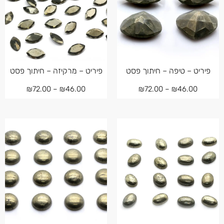
פיריט – טיפה – חיתוך פסט
פיריט – מרקיזה – חיתוך פסט
₪
72.00
–
₪
46.00
₪
72.00
–
₪
46.00