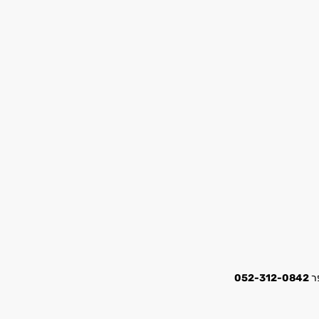
052-312-0842