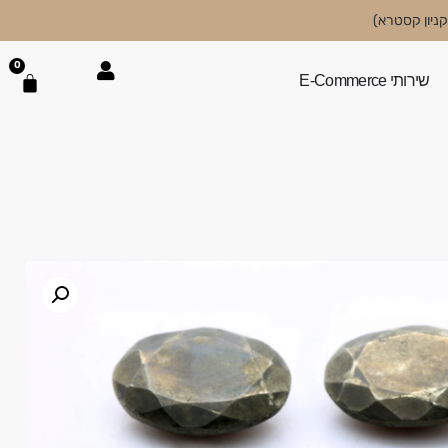
0
שירותי E-Commerce