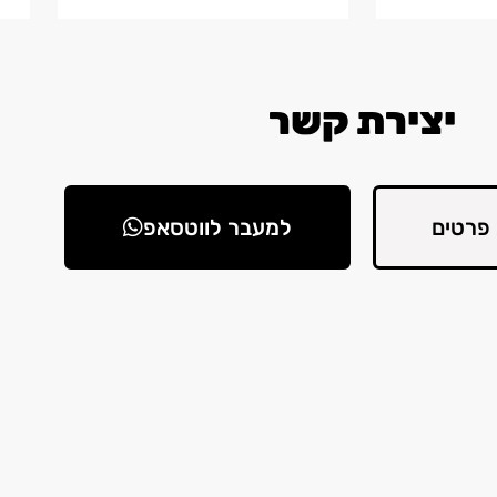
יצירת קשר
פרטים
למעבר לווטסאפ