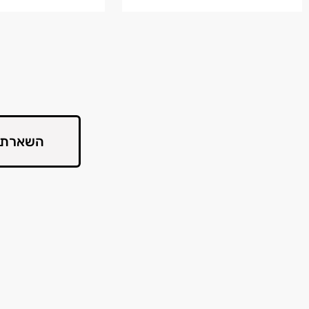
השארת 