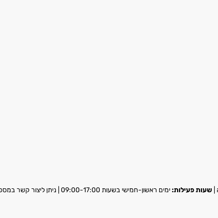
שעות פעילות:
ימים ראשון-חמישי בשעות 09:00-17:00 | ניתן ליצור קשר במספר