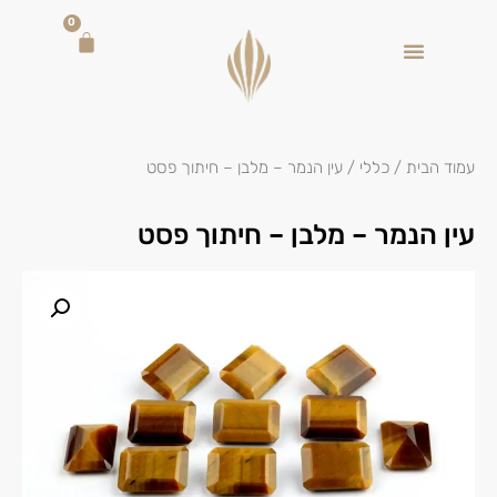
0
עמוד הבית
/
כללי
/ עין הנמר – מלבן – חיתוך פסט
עין הנמר – מלבן – חיתוך פסט