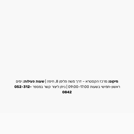
מיקום:
מרכז הקסטרא – דרך משה פלימן 8, חיפה |
שעות פעילות:
ימים
ראשון-חמישי בשעות 09:00-17:00 | ניתן ליצור קשר במספר
052-312-
0842