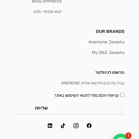
WooCommerce
ייבוא מסחרי מסין
OUR BRANDS
Anemone Jewelry
My DNA Jewelry
הרשמו לניוזלטר
קבלו עדכונים וחדשות אודות ANEMONE
קראתי והסכמתי
לתנאי השימוש באתר
שליחה
1