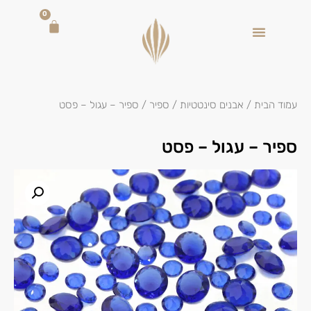
0
עמוד הבית
/
אבנים סינטטיות
/
ספיר
/ ספיר – עגול – פסט
ספיר – עגול – פסט