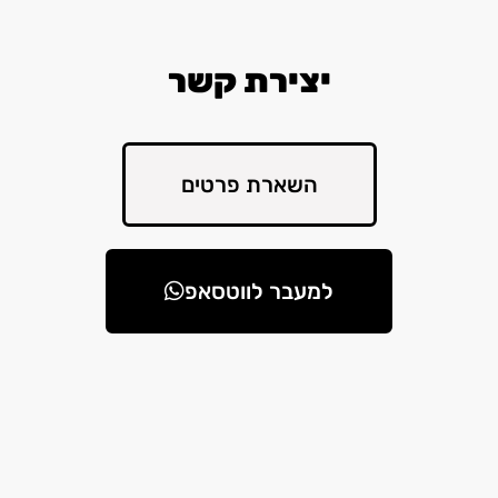
יצירת קשר
השארת פרטים
למעבר לווטסאפ