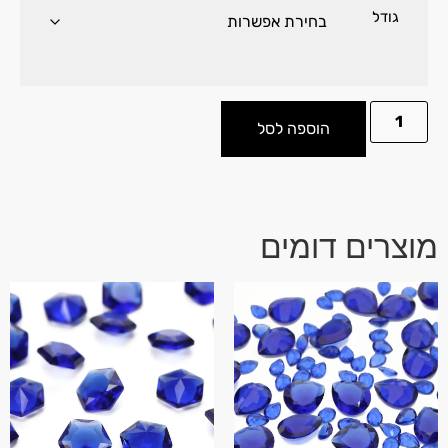
גודל
הוספה לסל
מוצרים דומים