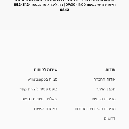
ראשון-חמישי בשעות 09:00-17:00 | ניתן ליצור קשר במספר
052-312-
0842
אודות
שירות לקוחות
אודות החברה
פנייה בWhatsapp
תקנון האתר
טופס פנייה ליצירת קשר
מדיניות פרטיות
שאלות ותשובות נפוצות
מדיניות משלוחים והחזרות
הצהרת נגישות
דרושים