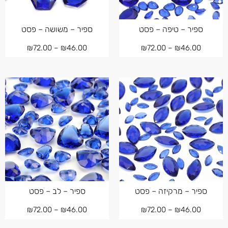
ספיר – טיפה – פסט
ספיר – משושה – פסט
₪
72.00
–
₪
46.00
₪
72.00
–
₪
46.00
ספיר – מרקיזה – פסט
ספיר – לב – פסט
₪
72.00
–
₪
46.00
₪
72.00
–
₪
46.00