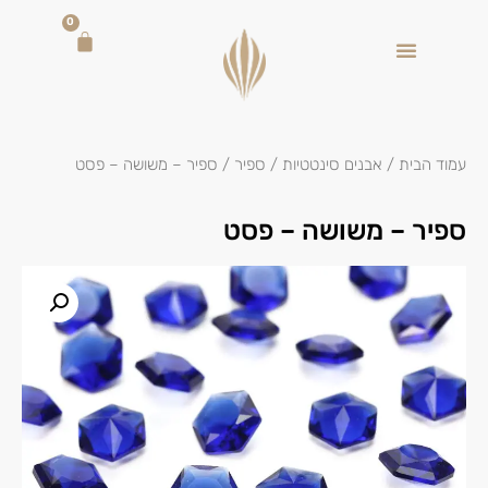
0
עמוד הבית
/
אבנים סינטטיות
/
ספיר
/ ספיר – משושה – פסט
ספיר – משושה – פסט